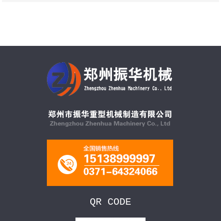
QR CODE