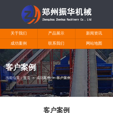
关于我们
产品展示
新闻资讯
成功案例
联系我们
网站地图
客户案例
当前位置：
首页
>
成功案例
>
客户案例
客户案例