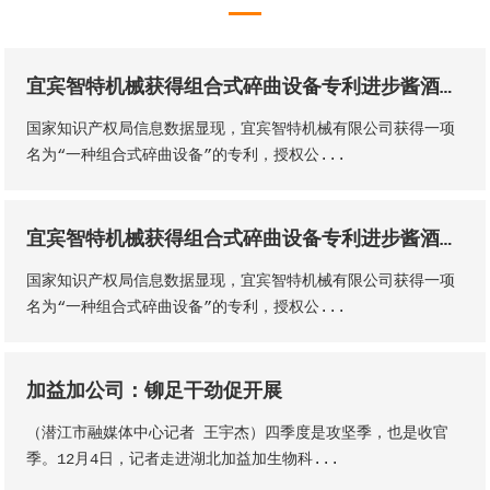
宜宾智特机械获得组合式碎曲设备专利进步酱酒出产的质量和出产功率
国家知识产权局信息数据显现，宜宾智特机械有限公司获得一项
名为“一种组合式碎曲设备”的专利，授权公...
宜宾智特机械获得组合式碎曲设备专利进步酱酒出产的质量和出产功率
国家知识产权局信息数据显现，宜宾智特机械有限公司获得一项
名为“一种组合式碎曲设备”的专利，授权公...
加益加公司：铆足干劲促开展
（潜江市融媒体中心记者 王宇杰）四季度是攻坚季，也是收官
季。12月4日，记者走进湖北加益加生物科...