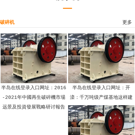
破碎机
更多
半岛在线登录入口网址：2016
半岛在线登录入口网址：开
-2021年中國再生破碎機市場
滦：千万吨级产煤基地这样建
远景及投資發展戰略研讨報告