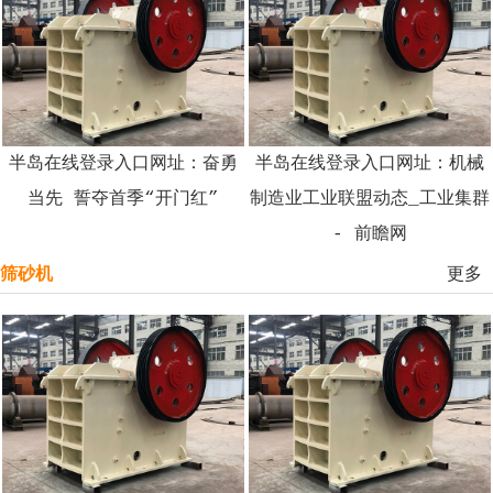
半岛在线登录入口网址：奋勇
半岛在线登录入口网址：机械
当先 誓夺首季“开门红”
制造业工业联盟动态_工业集群
- 前瞻网
筛砂机
更多