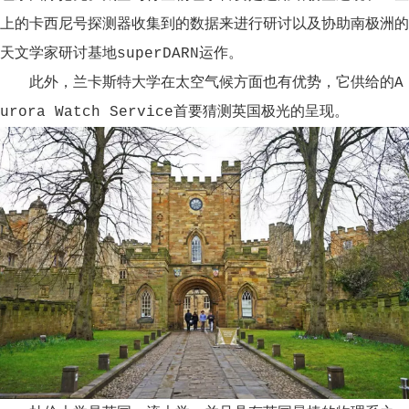
上的卡西尼号探测器收集到的数据来进行研讨以及协助南极洲的
天文学家研讨基地superDARN运作。
此外，兰卡斯特大学在太空气候方面也有优势，它供给的A
urora Watch Service首要猜测英国极光的呈现。