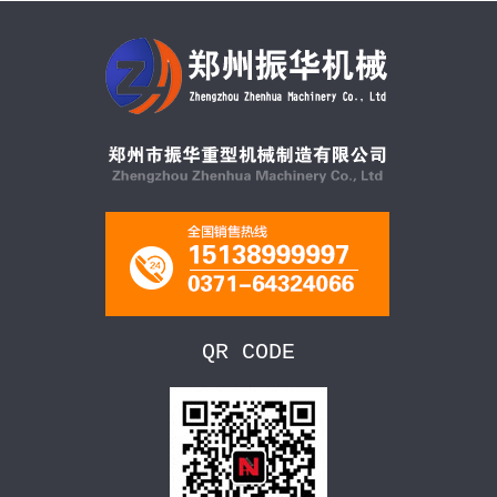
QR CODE