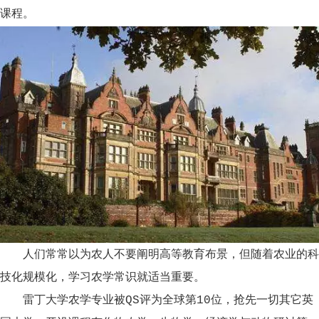
课程。
人们常常以为农人不要阐明高等教育布景，但随着农业的科
技化规模化，学习农学常识就适当重要。
雷丁大学农学专业被QS评为全球第10位，抢先一切其它英