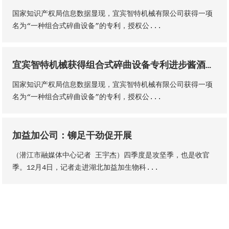
国家知识产权局信息数据显现，宜宾智特机械有限公司获得一项
名为“一种组合式碎曲设备”的专利，授权公...
宜宾智特机械获得组合式碎曲设备专利进步酱酒出产的质量和出产功率
国家知识产权局信息数据显现，宜宾智特机械有限公司获得一项
名为“一种组合式碎曲设备”的专利，授权公...
加益加公司：铆足干劲促开展
（潜江市融媒体中心记者 王宇杰）四季度是攻坚季，也是收官
季。12月4日，记者走进湖北加益加生物科...