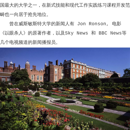
国最大的大学之一，在新式技能和现代工作实践练习课程开发范
畴也一向居于抢先地位。
曾在威斯敏斯特大学的新闻人有 Jon Ronson, 电影
《以眼杀人》的原著作者，以及Sky News 和 BBC News等
几个电视频道的新闻播报员。