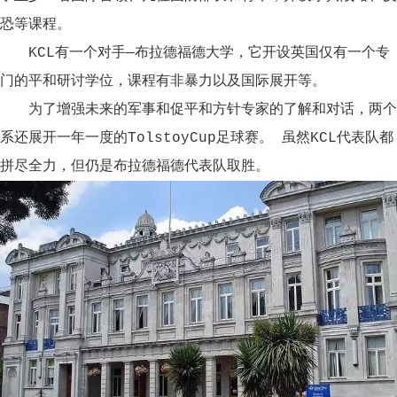
恐等课程。
KCL有一个对手—布拉德福德大学，它开设英国仅有一个专
门的平和研讨学位，课程有非暴力以及国际展开等。
为了增强未来的军事和促平和方针专家的了解和对话，两个
系还展开一年一度的TolstoyCup足球赛。 虽然KCL代表队都
拼尽全力，但仍是布拉德福德代表队取胜。