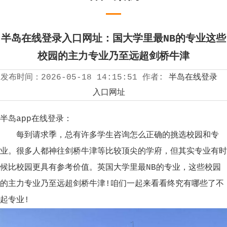
半岛在线登录入口网址：国大学里最NB的专业这些
校园的主力专业乃至远超剑桥牛津
发布时间：
2026-05-18 14:15:51
作者:
半岛在线登录
入口网址
半岛app在线登录：
每到请求季，总有许多学生咨询怎么正确的挑选校园和专
业。很多人都神往剑桥牛津等比较顶尖的学府，但其实专业有时
候比校园更具有参考价值。英国大学里最NB的专业，这些校园
的主力专业乃至远超剑桥牛津!咱们一起来看看终究有哪些了不
起专业!