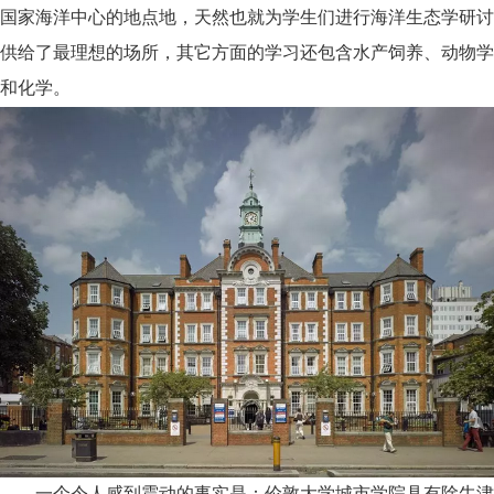
国家海洋中心的地点地，天然也就为学生们进行海洋生态学研讨
供给了最理想的场所，其它方面的学习还包含水产饲养、动物学
和化学。