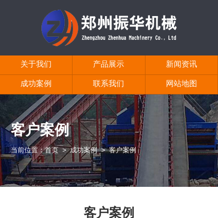
关于我们
产品展示
新闻资讯
成功案例
联系我们
网站地图
客户案例
当前位置：
首页
>
成功案例
>
客户案例
客户案例