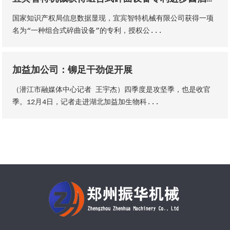
国家知识产权局信息数据显现，宜宾智特机械有限公司获得一项
名为“一种组合式碎曲设备”的专利，授权公...
加益加公司：铆足干劲促开展
（潜江市融媒体中心记者 王宇杰）四季度是攻坚季，也是收官
季。12月4日，记者走进湖北加益加生物科...