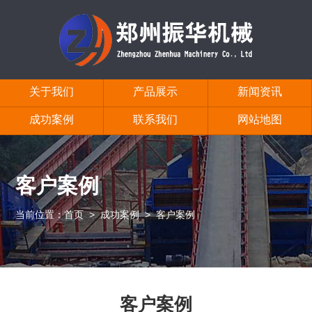
关于我们
产品展示
新闻资讯
成功案例
联系我们
网站地图
客户案例
当前位置：
首页
>
成功案例
>
客户案例
客户案例