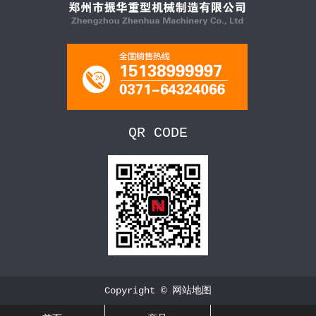
QR CODE
Copyright ©
网站地图