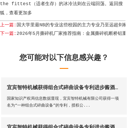
the fittest（适者生存）的冰冷法则在云端回荡。返回搜
狐，查看更加多
上一篇:
国大学里最NB的专业这些校园的主力专业乃至远超剑桥
下一篇:
2026年5月撕碎机厂家推荐指南：金属撕碎机断桥铝
您可能对以下信息感兴趣？
宜宾智特机械获得组合式碎曲设备专利进步酱酒出产的质量和出产功率
国家知识产权局信息数据显现，宜宾智特机械有限公司获得一项
名为“一种组合式碎曲设备”的专利，授权公...
宜宾智特机械获得组合式碎曲设备专利进步酱酒出产的质量和出产功率